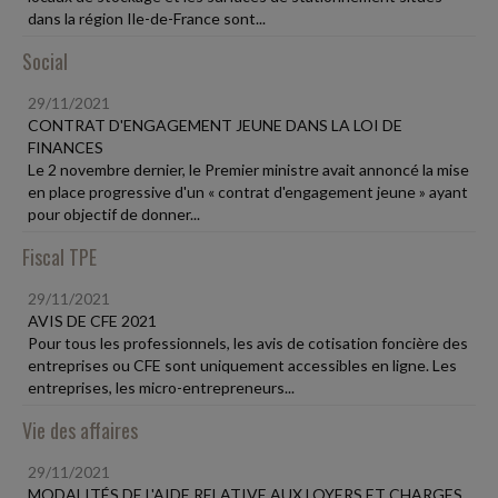
dans la région Ile-de-France sont...
Social
29/11/2021
CONTRAT D'ENGAGEMENT JEUNE DANS LA LOI DE
FINANCES
Le 2 novembre dernier, le Premier ministre avait annoncé la mise
en place progressive d'un « contrat d'engagement jeune » ayant
pour objectif de donner...
Fiscal TPE
29/11/2021
AVIS DE CFE 2021
Pour tous les professionnels, les avis de cotisation foncière des
entreprises ou CFE sont uniquement accessibles en ligne. Les
entreprises, les micro-entrepreneurs...
Vie des affaires
29/11/2021
MODALITÉS DE L'AIDE RELATIVE AUX LOYERS ET CHARGES