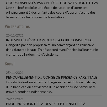
COURS DISPENSÉS PAR UNE ÉCOLE DE NATATION ET TVA
Une société exploite une école de natation dispensant
principalement à des enfants des cours d'apprentissage des
bases et des techniques de la natation....
Vie des affaires
25/11/2021
INDEMNITÉ D'ÉVICTION DU LOCATAIRE COMMERCIAL
Congédié par son propriétaire, un commerçant se réinstalle
dans d'autres locaux. En désaccord avec l'ancien bailleur sur le
montant de l'indemnité d'éviction,...
Social
25/11/2021
RENOUVELLEMENT DU CONGÉ DE PRÉSENCE PARENTALE
Un salarié dont un enfant à charge est atteint d'une maladie,
d'un handicap ou est victime d'un accident d'une particulière
gravité, rendant indispensable...
24/11/2021
PROLONGATION DES AIDES EXCEPTIONNELLES À