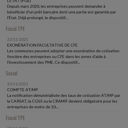
L'ÉTAT (PGE)
Depuis mars 2020, les entreprises peuvent demander à
bénéficier d'un prêt bancaire dont une partie est garantie par
l'État. Déjà prolongé, le dispositif...
Fiscal TPE
23/11/2021
EXONÉRATION FACULTATIVE DE CFE
Les communes peuvent adopter une exonération de cotisation
foncière des entreprises ou CFE dans les zones d'aide à
l'investissement des PME. Ce dispositif...
Social
23/11/2021
COMPTE AT/MP
La notification dématérialisée des taux de cotisation AT/MP par
la CARSAT, la CGSS ou la CRAMIF devient obligatoire pour les
entreprises de moins de 10...
Fiscal TPE