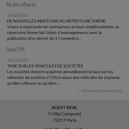
Vie des affaires
16/12/2021
DE NOUVELLES MENTIONS AU RÉPERTOIRE SIRENE
Visant à répertorier les entreprises et leurs établissements, le
répertoire Sirene fait l'objet d'aménagements avec la
publication d'un décret du 17 novembre...
Fiscal TPE
16/12/2021
TAXE SUR LES VÉHICULES DE SOCIÉTÉS
Les sociétés doivent acquitter annuellement la taxe sur les
véhicules de sociétés (TVS) à raison des véhicules de tourisme
qu'elles utilisent ou qu'elles...
<< Brèves précédent(es)
AUDIT REAL
5 Villa Compoint
75017 Paris