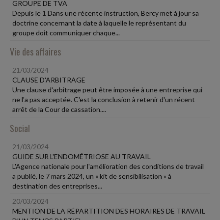
GROUPE DE TVA
Depuis le 1 Dans une récente instruction, Bercy met à jour sa
doctrine concernant la date à laquelle le représentant du
groupe doit communiquer chaque...
Vie des affaires
21/03/2024
CLAUSE D'ARBITRAGE
Une clause d'arbitrage peut être imposée à une entreprise qui
ne l'a pas acceptée. C'est la conclusion à retenir d'un récent
arrêt de la Cour de cassation....
Social
21/03/2024
GUIDE SUR L'ENDOMÉTRIOSE AU TRAVAIL
L'Agence nationale pour l'amélioration des conditions de travail
a publié, le 7 mars 2024, un « kit de sensibilisation » à
destination des entreprises...
20/03/2024
MENTION DE LA RÉPARTITION DES HORAIRES DE TRAVAIL