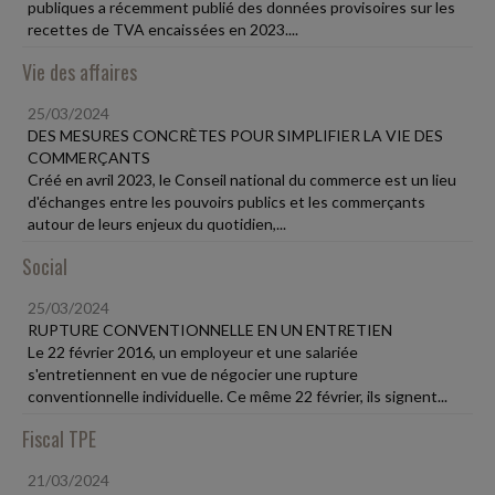
publiques a récemment publié des données provisoires sur les
recettes de TVA encaissées en 2023....
Vie des affaires
25/03/2024
DES MESURES CONCRÈTES POUR SIMPLIFIER LA VIE DES
COMMERÇANTS
Créé en avril 2023, le Conseil national du commerce est un lieu
d'échanges entre les pouvoirs publics et les commerçants
autour de leurs enjeux du quotidien,...
Social
25/03/2024
RUPTURE CONVENTIONNELLE EN UN ENTRETIEN
Le 22 février 2016, un employeur et une salariée
s'entretiennent en vue de négocier une rupture
conventionnelle individuelle. Ce même 22 février, ils signent...
Fiscal TPE
21/03/2024