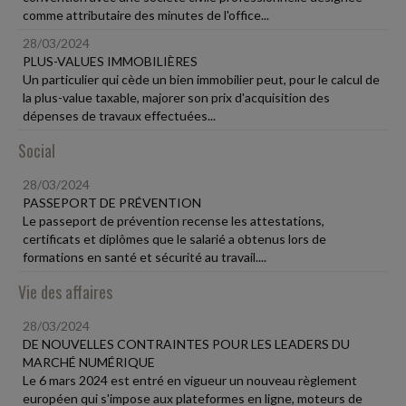
comme attributaire des minutes de l'office...
28/03/2024
PLUS-VALUES IMMOBILIÈRES
Un particulier qui cède un bien immobilier peut, pour le calcul de
la plus-value taxable, majorer son prix d'acquisition des
dépenses de travaux effectuées...
Social
28/03/2024
PASSEPORT DE PRÉVENTION
Le passeport de prévention recense les attestations,
certificats et diplômes que le salarié a obtenus lors de
formations en santé et sécurité au travail....
Vie des affaires
28/03/2024
DE NOUVELLES CONTRAINTES POUR LES LEADERS DU
MARCHÉ NUMÉRIQUE
Le 6 mars 2024 est entré en vigueur un nouveau règlement
européen qui s'impose aux plateformes en ligne, moteurs de