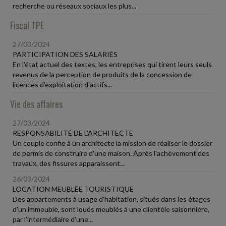
recherche ou réseaux sociaux les plus...
Fiscal TPE
27/03/2024
PARTICIPATION DES SALARIÉS
En l'état actuel des textes, les entreprises qui tirent leurs seuls
revenus de la perception de produits de la concession de
licences d'exploitation d'actifs...
Vie des affaires
27/03/2024
RESPONSABILITÉ DE L'ARCHITECTE
Un couple confie à un architecte la mission de réaliser le dossier
de permis de construire d'une maison. Après l'achèvement des
travaux, des fissures apparaissent...
26/03/2024
LOCATION MEUBLÉE TOURISTIQUE
Des appartements à usage d'habitation, situés dans les étages
d'un immeuble, sont loués meublés à une clientèle saisonnière,
par l'intermédiaire d'une...