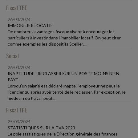
Fiscal TPE
26/03/2024
IMMOBILIER LOCATIF
De nombreux avantages fiscaux visent à encourager les
particuliers à investir dans l'immobilier locatif. On peut citer
comme exemples les dispositifs Scellier,...
Social
26/03/2024
INAPTITUDE : RECLASSER SUR UN POSTE MOINS BIEN
PAYÉ
Lorsqu'un salarié est déclaré inapte, l'employeur ne peut le
licencier qu'après avoir tenté de le reclasser. Par exception, le
médecin du travail peut...
Fiscal TPE
25/03/2024
STATISTIQUES SUR LA TVA 2023
Le pôle statistiques de la Direction générale des finances